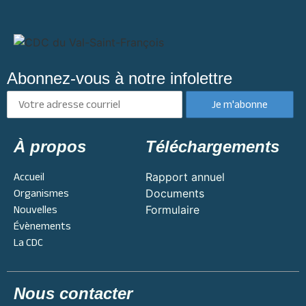
Abonnez-vous à notre infolettre
À propos
Téléchargements
Accueil
Rapport annuel
Organismes
Documents
Nouvelles
Formulaire
Évènements
La CDC
Nous contacter