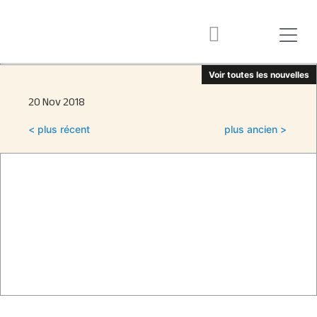
Voir toutes les nouvelles
20 Nov 2018
< plus récent
plus ancien >