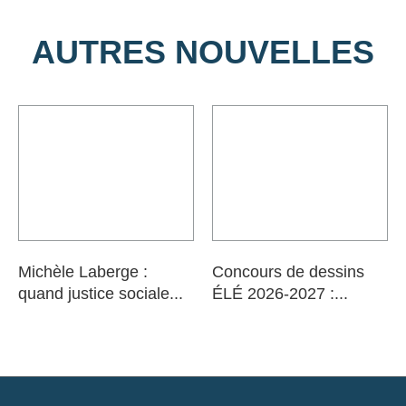
AUTRES NOUVELLES
Michèle Laberge :
Concours de dessins
quand justice sociale...
ÉLÉ 2026-2027 :...