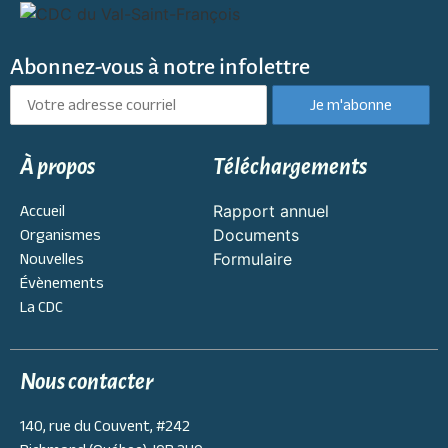
Abonnez-vous à notre infolettre
À propos
Téléchargements
Accueil
Rapport annuel
Organismes
Documents
Nouvelles
Formulaire
Évènements
La CDC
Nous contacter
140, rue du Couvent, #242