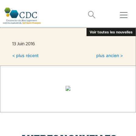
Voir toutes les nouvelles
13 Juin 2016
< plus récent
plus ancien >