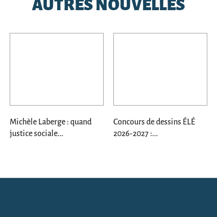
AUTRES NOUVELLES
Michèle Laberge : quand
Concours de dessins ÉLÉ
justice sociale...
2026-2027 :...