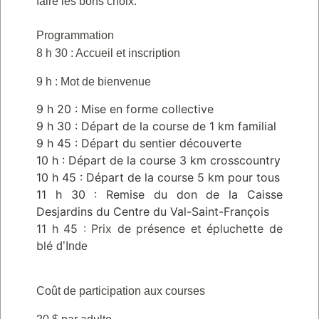
faire les bons choix.
Programmation
8 h 30 : Accueil et inscription
9 h : Mot de bienvenue
9 h 20 : Mise en forme collective
9 h 30 : Départ de la course de 1 km familial
9 h 45 : Départ du sentier découverte
10 h : Départ de la course 3 km crosscountry
10 h 45 : Départ de la course 5 km pour tous
11 h 30 : Remise du don de la Caisse
Desjardins du Centre du Val-Saint-François
11 h 45 : Prix de présence et épluchette de
blé
d’Inde
Coût de participation aux courses