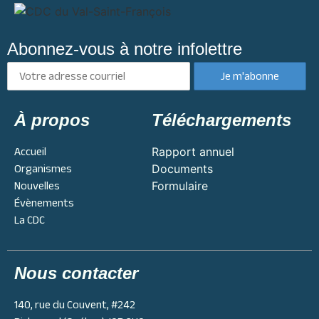
Abonnez-vous à notre infolettre
À propos
Téléchargements
Accueil
Rapport annuel
Organismes
Documents
Nouvelles
Formulaire
Évènements
La CDC
Nous contacter
140, rue du Couvent, #242