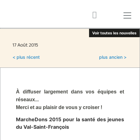
Voir toutes les nouvelles
17 Août 2015
< plus récent
plus ancien >
À diffuser largement dans vos équipes et
réseaux...
Merci et au plaisir de vous y croiser !
MarcheDons 2015 pour la santé des jeunes
du Val-Saint-François