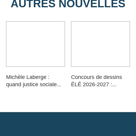
AUTRES NOUVELLES
Michèle Laberge :
Concours de dessins
quand justice sociale...
ÉLÉ 2026-2027 :...