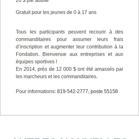
20 $ par adulte
Gratuit pour les jeunes de 0 à 17 ans
Tous les participants peuvent recourir à des
commanditaires pour assumer leurs frais
d’inscription et augmenter leur contribution à la
Fondation. Bienvenue aux entreprises et aux
équipes sportives !
En 2014, près de 12 000 $ ont été amassés par
les marcheurs et les commanditaires.
Pour informations:
819
-
542
-
2777, poste 55158