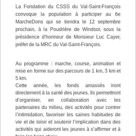
La Fondation du CSSS du Val-Saint-François
convoque la population à participer au 6e
MarcheDons qui se tiendra le 12 septembre
prochain, à la Poudrière de Windsor, sous la
présidence d'honneur de Monsieur Luc Cayer,
préfet de la MRC du Val-Saint-François.
Au programme : marche, course, animation et
mise en forme sur des parcours de 1 km, 3 km et
5 km.
Cette année, les fonds amassés iront
directement à la santé des jeunes. Ils permettront
d’organiser, en collaboration avec les
partenaires du milieu, des activités pour contrer
l’intimidation, favoriser les saines habitudes de
vie et de loisir et soutenir l’implication dans des
activités qui aideront les jeunes à s’affirmer et à