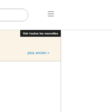
Voir toutes les nouvelles
plus ancien >