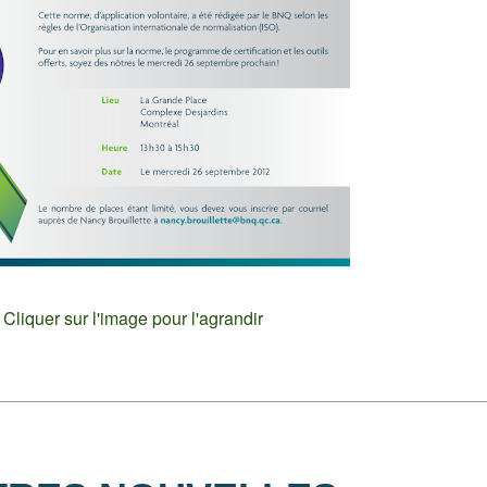
Cliquer sur l'image pour l'agrandir