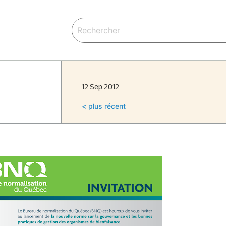
12 Sep 2012
< plus récent