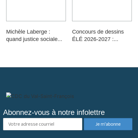
Michèle Laberge :
Concours de dessins
quand justice sociale...
ÉLÉ 2026-2027 :...
Abonnez-vous à notre infolettre