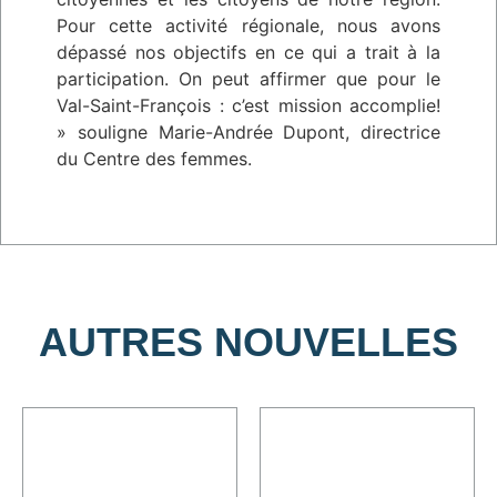
Pour cette activité régionale, nous avons
dépassé nos objectifs en ce qui a trait à la
participation. On peut affirmer que pour le
Val-Saint-François : c’est mission accomplie!
» souligne Marie-Andrée Dupont, directrice
du Centre des femmes.
AUTRES NOUVELLES