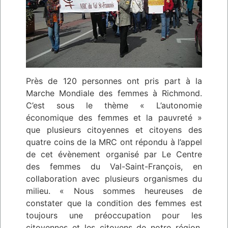
Près de 120 personnes ont pris part à la
Marche Mondiale des femmes à Richmond.
C’est sous le thème « L’autonomie
économique des femmes et la pauvreté »
que plusieurs citoyennes et citoyens des
quatre coins de la MRC ont répondu à l’appel
de cet évènement organisé par Le Centre
des femmes du Val-Saint-François, en
collaboration avec plusieurs organismes du
milieu. « Nous sommes heureuses de
constater que la condition des femmes est
toujours une préoccupation pour les
citoyennes et les citoyens de notre région.