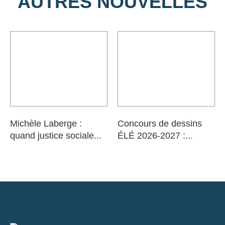
AUTRES NOUVELLES
Michèle Laberge :
Concours de dessins
quand justice sociale...
ÉLÉ 2026-2027 :...