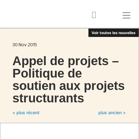
Voir toutes les nouvelles
30 Nov 2015
Appel de projets –
Politique de
soutien aux projets
structurants
< plus récent
plus ancien >