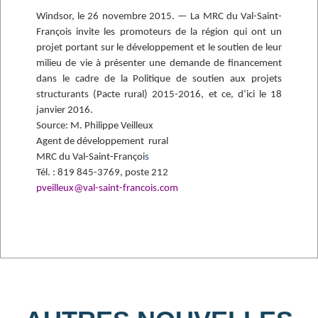
Windsor, le 26 novembre 2015. — La MRC du Val-Saint-
François invite les promoteurs de la région qui ont un
projet portant sur le développement et le soutien de leur
milieu de vie à présenter une demande de financement
dans le cadre de la Politique de soutien aux projets
structurants (Pacte rural) 2015-2016, et ce, d’ici le 18
janvier 2016.
Source:
M. Philippe Veilleux
Agent de développement rural
MRC du Val-Saint-Françoi
s
Tél. : 819 845-3769, poste 212
pveilleux@val-saint-francois.com