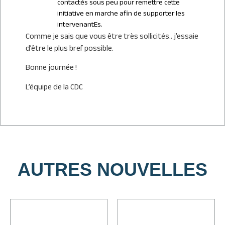
contactés sous peu pour remettre cette
initiative en marche afin de supporter les
intervenantEs.
Comme je sais que vous être très sollicités.. j’essaie
d’être le plus bref possible.
Bonne journée !
L’équipe de la CDC
AUTRES NOUVELLES