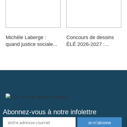
Michèle Laberge :
Concours de dessins
quand justice sociale...
ÉLÉ 2026-2027 :...
Abonnez-vous à notre infolettre