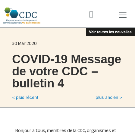
Voir toutes les nouvelles
30 Mar 2020
COVID-19 Message
de votre CDC –
bulletin 4
< plus récent
plus ancien >
Bonjour à tous, membres de la CDC, organismes et