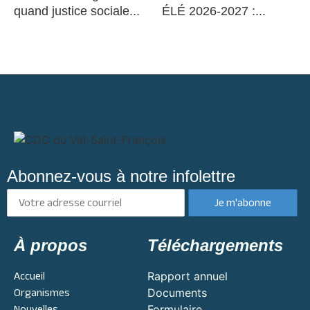
quand justice sociale...
ÉLÉ 2026-2027 :...
Abonnez-vous à notre infolettre
À propos
Téléchargements
Accueil
Rapport annuel
Organismes
Documents
Nouvelles
Formulaire