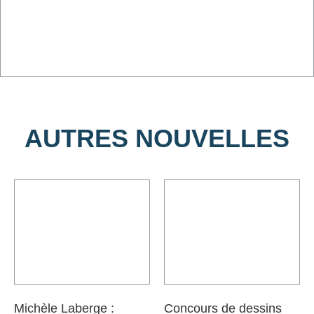
AUTRES NOUVELLES
Michèle Laberge :
Concours de dessins