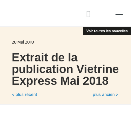
Voir toutes les nouvelles
28 Mai 2018
Extrait de la
publication Vietrine
Express Mai 2018
< plus récent
plus ancien >