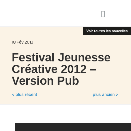
Voir toutes les nouvelles
18 Fév 2013
Festival Jeunesse
Créative 2012 –
Version Pub
< plus récent
plus ancien >