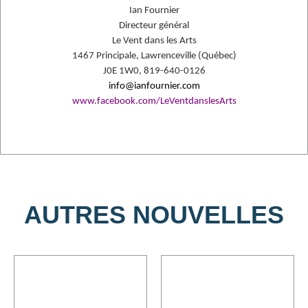
Ian Fournier
Directeur général
Le Vent dans les Arts
1467 Principale, Lawrenceville (Québec)
J0E 1W0, 819-640-0126
info@ianfournier.com
www.facebook.com/LeVentdanslesArts
AUTRES NOUVELLES