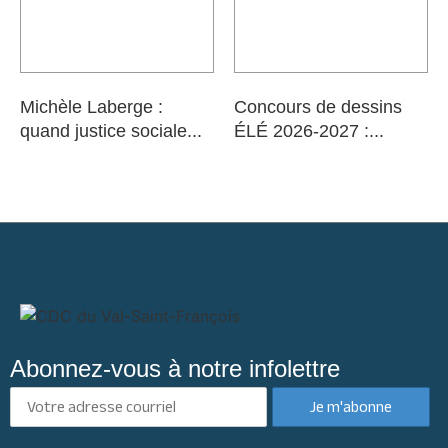
Michèle Laberge :
Concours de dessins
quand justice sociale...
ÉLÉ 2026-2027 :...
Abonnez-vous à notre infolettre