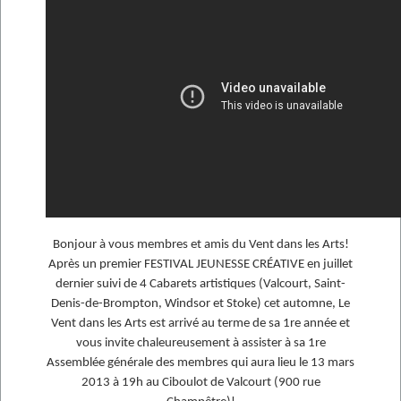
Bonjour à vous membres et amis du Vent dans les Arts!
Après un premier FESTIVAL JEUNESSE CRÉATIVE en juillet
dernier suivi de 4 Cabarets artistiques (Valcourt, Saint-
Denis-de-Brompton, Windsor et Stoke) cet automne, Le
Vent dans les Arts est arrivé au terme de sa 1re année et
vous invite chaleureusement à assister à sa 1re
Assemblée générale des membres qui aura lieu le 13 mars
2013 à 19h au Ciboulot de Valcourt (900 rue