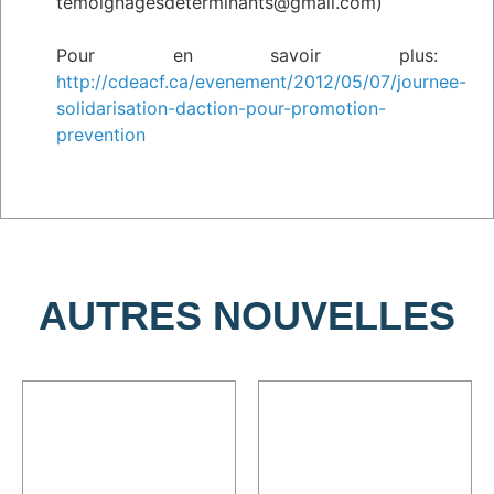
temoignagesdeterminants@gmail.com)
Pour en savoir plus:
http://cdeacf.ca/evenement/2012/05/07/journee-
solidarisation-daction-pour-promotion-
prevention
AUTRES NOUVELLES