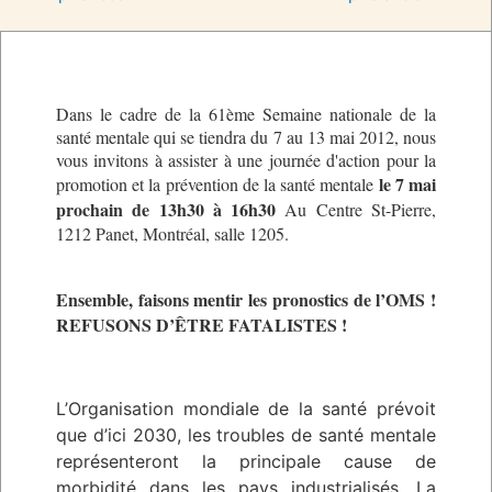
Dans le cadre de la 61ème Semaine nationale de la
santé mentale qui se tiendra du 7 au 13 mai 2012, nous
vous invitons à assister à une journée d'action pour la
le 7 mai
promotion et la prévention de la santé mentale
prochain de 13h30 à 16h30
Au Centre St-Pierre,
1212 Panet, Montréal, salle 1205.
Ensemble, faisons mentir les pronostics de l’OMS !
REFUSONS D’ÊTRE FATALISTES !
L’Organisation mondiale de la santé prévoit
que d’ici 2030, les troubles de santé mentale
représenteront la principale cause de
morbidité dans les pays industrialisés.
La