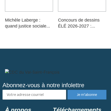
Michèle Laberge :
Concours de dessins
quand justice sociale...
ÉLÉ 2026-2027 :...
Abonnez-vous à notre infolettre
À propos
Téléchargements