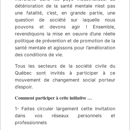
détérioration de la santé mentale n’est pas
une fatalité, c’est, en grande partie, une
question de société sur laquelle nous
pouvons et devons agir ! Ensemble,
revendiquons la mise en oeuvre d’une réelle
politique de prévention et de promotion de la
santé mentale et agissons pour l’amélioration
des conditions de vie.
Tous les secteurs de la société civile du
Québec sont invités à participer à ce
mouvement de changement social porteur
d’espoir.
Comment participer à cette initiative …
1- Faites circuler largement cette invitation
dans vos réseaux personnels et
professionnels