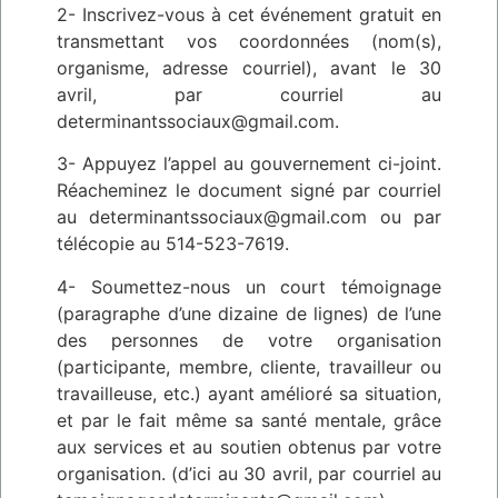
2- Inscrivez-vous à cet événement gratuit en
transmettant vos coordonnées (nom(s),
organisme, adresse courriel), avant le 30
avril, par courriel au
determinantssociaux@gmail.com.
3- Appuyez l’appel au gouvernement ci-joint.
Réacheminez le document signé par courriel
au determinantssociaux@gmail.com ou par
télécopie au 514-523-7619.
4- Soumettez-nous un court témoignage
(paragraphe d’une dizaine de lignes) de l’une
des personnes de votre organisation
(participante, membre, cliente, travailleur ou
travailleuse, etc.) ayant amélioré sa situation,
et par le fait même sa santé mentale, grâce
aux services et au soutien obtenus par votre
organisation. (d’ici au 30 avril, par courriel au