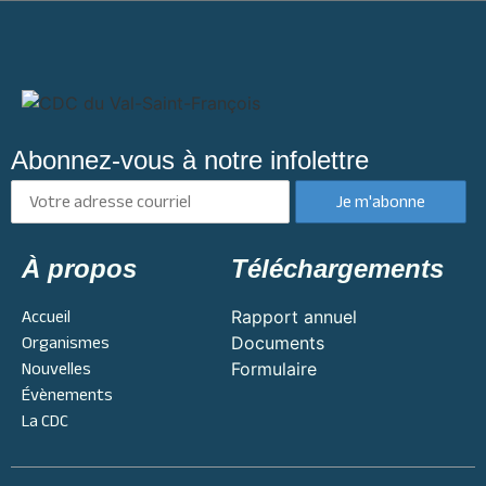
Abonnez-vous à notre infolettre
À propos
Téléchargements
Accueil
Rapport annuel
Organismes
Documents
Nouvelles
Formulaire
Évènements
La CDC