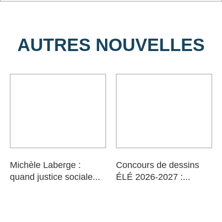
AUTRES NOUVELLES
Michèle Laberge :
Concours de dessins
quand justice sociale...
ÉLÉ 2026-2027 :...