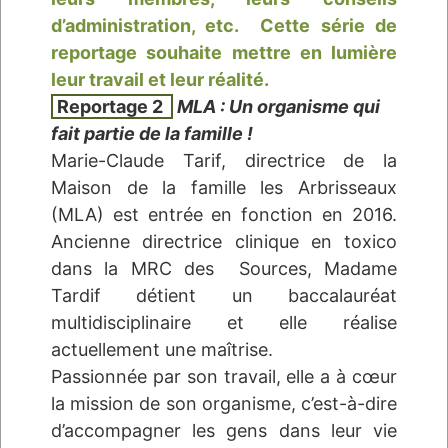
d’administration, etc.
Cette série de
reportage souhaite mettre en lumière
leur travail et leur réalité.
Reportage 2
MLA : Un organisme qui
fait partie de la famille !
Marie-Claude Tarif, directrice de la
Maison de la famille les Arbrisseaux
(MLA) est entrée en fonction en 2016.
Ancienne directrice clinique en toxico
dans la MRC des
Sources, Madame
Tardif détient un baccalauréat
multidisciplinaire et elle réalise
actuellement une maîtrise.
Passionnée par son travail, elle a à cœur
la mission de son organisme, c’est-à-dire
d’accompagner les gens dans leur vie