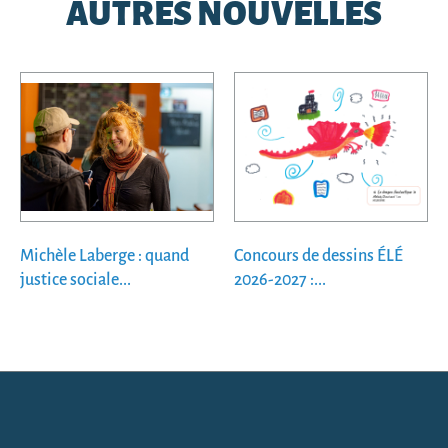
AUTRES NOUVELLES
Michèle Laberge : quand
Concours de dessins ÉLÉ
justice sociale...
2026-2027 :...