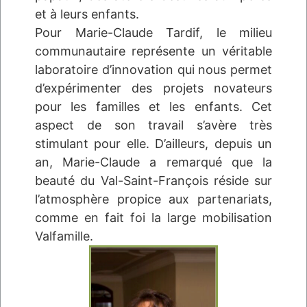
et à leurs enfants.
Pour Marie-Claude Tardif, le milieu
communautaire représente un véritable
laboratoire d’innovation qui nous permet
d’expérimenter des projets novateurs
pour les familles et les enfants. Cet
aspect de son travail s’avère très
stimulant pour elle. D’ailleurs, depuis un
an, Marie-Claude a remarqué que la
beauté du Val-Saint-François réside sur
l’atmosphère propice aux partenariats,
comme en fait foi la large mobilisation
Valfamille.