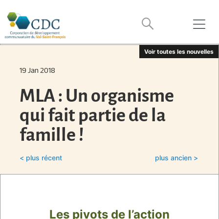
Voir toutes les nouvelles
19 Jan 2018
MLA : Un organisme
qui fait partie de la
famille !
< plus récent
plus ancien >
Les pivots de l’action