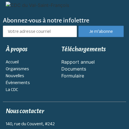
Abonnez-vous à notre infolettre
À propos
Téléchargements
Accueil
Rapport annuel
Organismes
Documents
Nouvelles
Formulaire
Évènements
La CDC
Nous contacter
140, rue du Couvent, #242