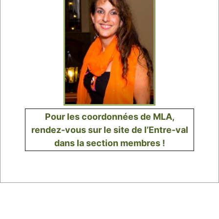
Pour les coordonnées de MLA,
rendez-vous sur le site de l’Entre-val
dans la section membres !