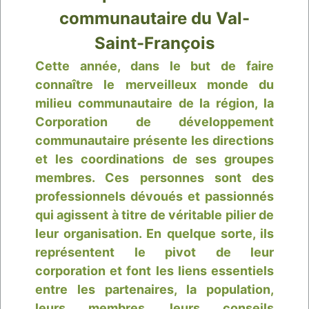
communautaire du Val-
Saint-François
Cette année, dans le but de faire
connaître le merveilleux monde du
milieu communautaire de la région, la
Corporation de développement
communautaire présente les directions
et les coordinations de ses groupes
membres. Ces personnes sont des
professionnels dévoués et passionnés
qui agissent à titre de véritable pilier de
leur organisation. En quelque sorte, ils
représentent le pivot de leur
corporation et font les liens essentiels
entre les partenaires, la population,
leurs membres, leurs conseils