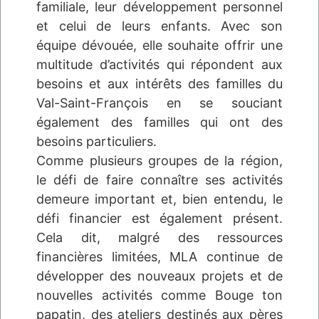
familiale, leur développement personnel
et celui de leurs enfants. Avec son
équipe dévouée, elle souhaite offrir une
multitude d’activités qui répondent aux
besoins et aux intérêts des familles du
Val-Saint-François en se souciant
également des familles qui ont des
besoins particuliers.
Comme plusieurs groupes de la région,
le défi de faire connaître ses activités
demeure important et, bien entendu, le
défi financier est également présent.
Cela dit, malgré des ressources
financières limitées, MLA continue de
développer des nouveaux projets et de
nouvelles activités comme Bouge ton
papatin, des ateliers destinés aux pères