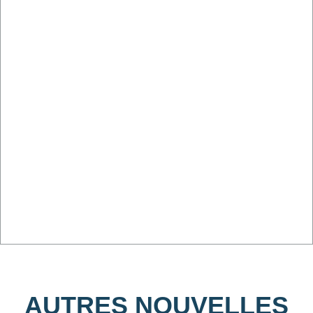
AUTRES NOUVELLES