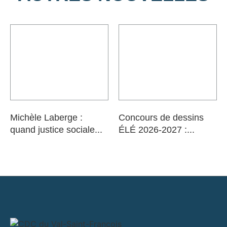
Michèle Laberge :
Concours de dessins
quand justice sociale...
ÉLÉ 2026-2027 :...