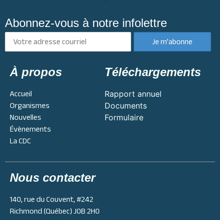
Abonnez-vous à notre infolettre
À propos
Téléchargements
Accueil
Rapport annuel
Organismes
Documents
Nouvelles
Formulaire
Évènements
La CDC
Nous contacter
140, rue du Couvent, #242
Richmond (Québec) J0B 2H0