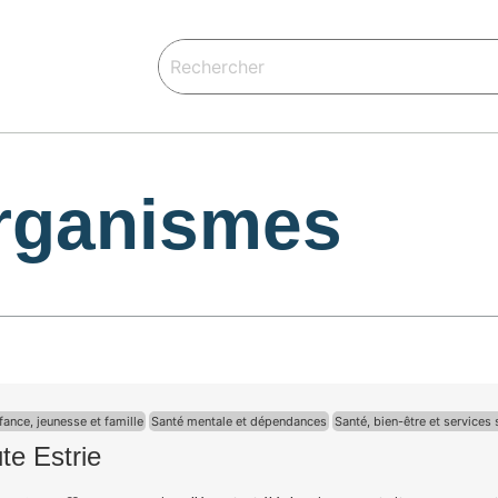
rganismes
fance, jeunesse et famille
Santé mentale et dépendances
Santé, bien-être et services
te Estrie