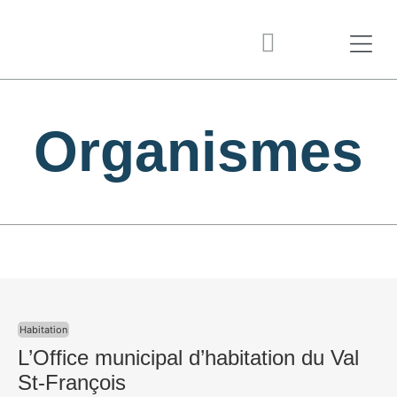
Organismes
Habitation
L’Office municipal d’habitation du Val
St-François