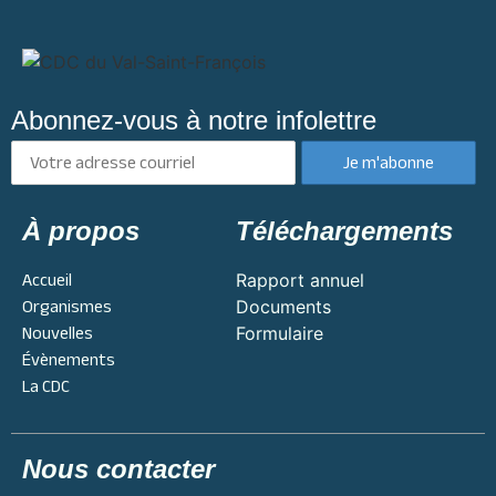
Abonnez-vous à notre infolettre
À propos
Téléchargements
Accueil
Rapport annuel
Organismes
Documents
Nouvelles
Formulaire
Évènements
La CDC
Nous contacter