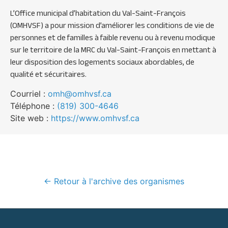
L’Office municipal d’habitation du Val-Saint-François
(OMHVSF) a pour mission d’améliorer les conditions de vie de
personnes et de familles à faible revenu ou à revenu modique
sur le territoire de la MRC du Val-Saint-François en mettant à
leur disposition des logements sociaux abordables, de
qualité et sécuritaires.
Courriel :
omh@omhvsf.ca
Téléphone :
(819) 300-4646
Site web :
https://www.omhvsf.ca
← Retour à l'archive des organismes