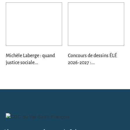
Michèle Laberge : quand
Concours de dessins ÉLÉ
justice sociale...
2026-2027 :...