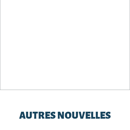
AUTRES NOUVELLES