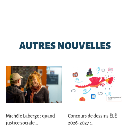
AUTRES NOUVELLES
Michèle Laberge : quand
Concours de dessins ÉLÉ
justice sociale...
2026-2027 :...