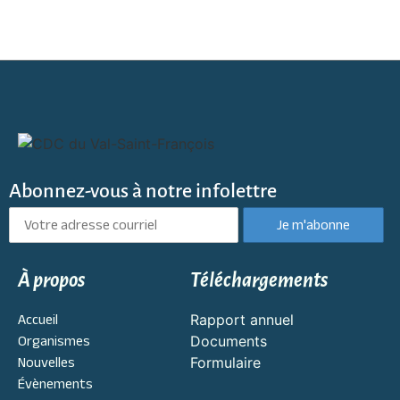
Abonnez-vous à notre infolettre
À propos
Téléchargements
Accueil
Rapport annuel
Organismes
Documents
Nouvelles
Formulaire
Évènements