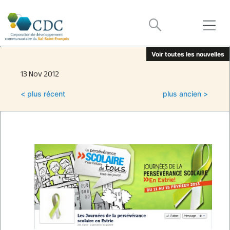
Voir toutes les nouvelles
13 Nov 2012
< plus récent
plus ancien >