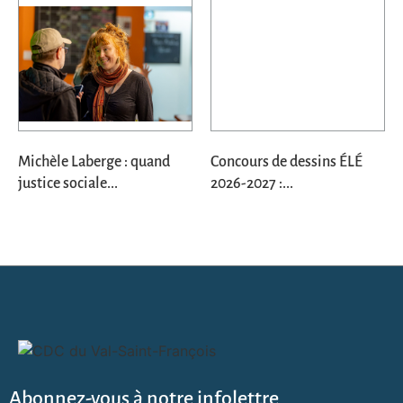
Michèle Laberge : quand
Concours de dessins ÉLÉ
justice sociale...
2026-2027 :...
Abonnez-vous à notre infolettre