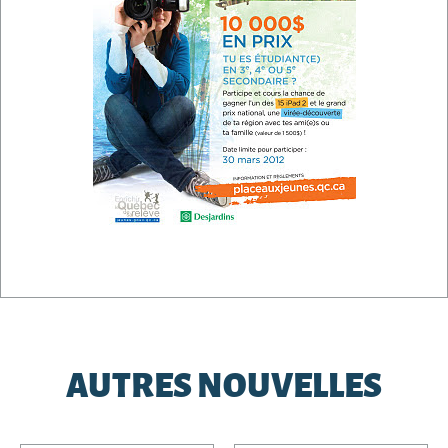
AUTRES NOUVELLES