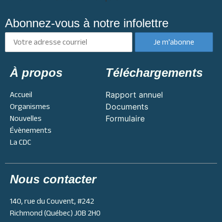
Abonnez-vous à notre infolettre
À propos
Téléchargements
Accueil
Rapport annuel
Organismes
Documents
Nouvelles
Formulaire
Évènements
La CDC
Nous contacter
140, rue du Couvent, #242
Richmond (Québec) J0B 2H0