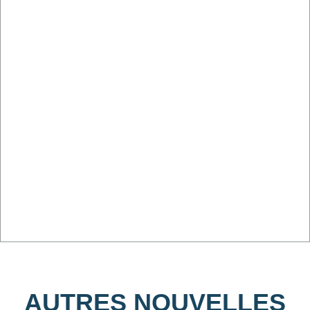
AUTRES NOUVELLES