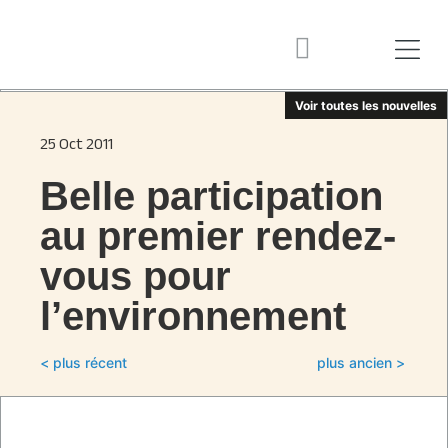
Voir toutes les nouvelles
25 Oct 2011
Belle participation
au premier rendez-
vous pour
l’environnement
< plus récent
plus ancien >