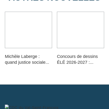
Michèle Laberge :
Concours de dessins
quand justice sociale...
ÉLÉ 2026-2027 :...