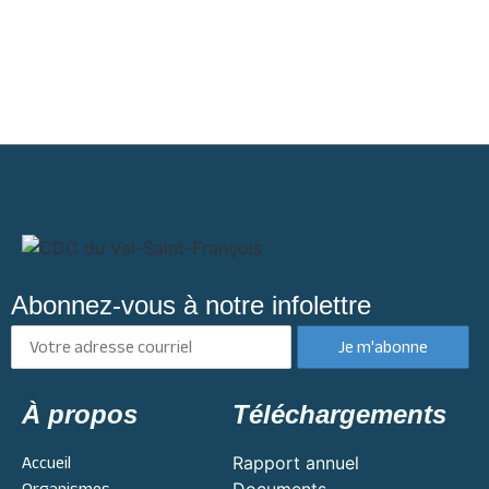
Abonnez-vous à notre infolettre
À propos
Téléchargements
Accueil
Rapport annuel
Organismes
Documents