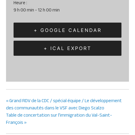
Heure :
9 h 00 min - 12 h 00 min
+ GOOGLE CALENDAR
+ ICAL EXPORT
«
Grand RDV de la CDC / spécial équipe / Le développement
des communautés dans le VSF avec Diego Scalzo
Table de concertation sur l’immigration du Val-Saint-
François
»