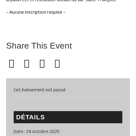
– Aucune inscription requise –
Share This Event
Cet évènement est passé
DÉTAILS
Date :
24 octobre 2025