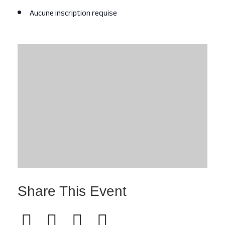
Aucune inscription requise
Share This Event