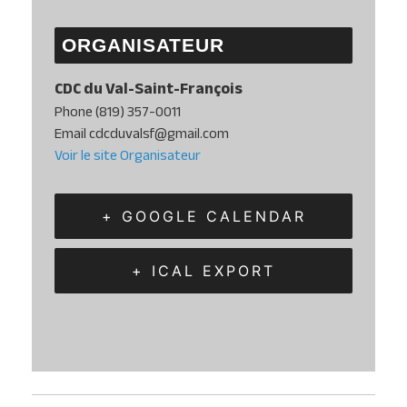
ORGANISATEUR
CDC du Val-Saint-François
Phone
(819) 357-0011
Email
cdcduvalsf@gmail.com
Voir le site Organisateur
+ GOOGLE CALENDAR
+ ICAL EXPORT