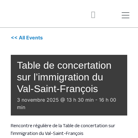
<< All Events
Table de concertation
sur l’immigration du
Val-Saint-François
3 novembre 2025 @ 13 h 30 min
-
16 h 00
min
Rencontre régulière de la Table de concertation sur
l’immigration du Val-Saint-François