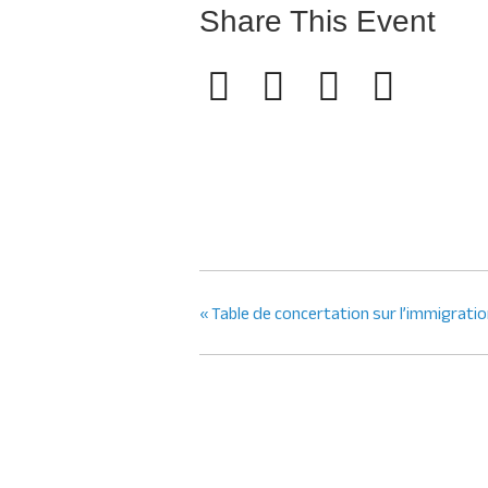
Share This Event
«
Table de concertation sur l’immigratio