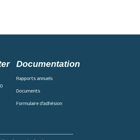
ter
Documentation
Rapports annuels
H0
Documents
Formulaire d’adhésion