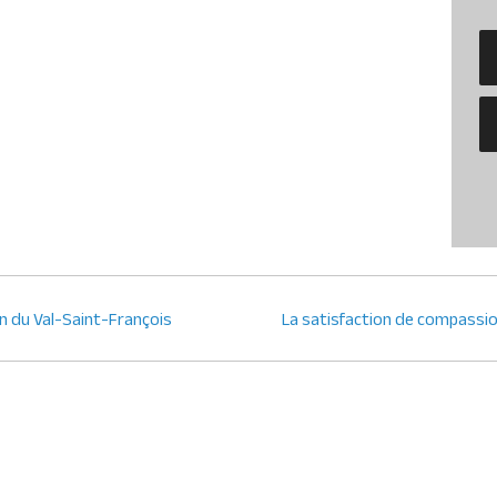
n du Val-Saint-François
La satisfaction de compassio