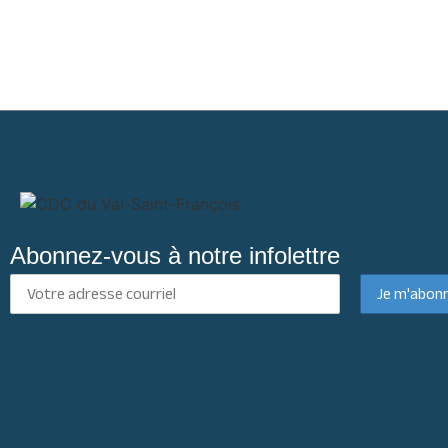
Abonnez-vous à notre infolettre