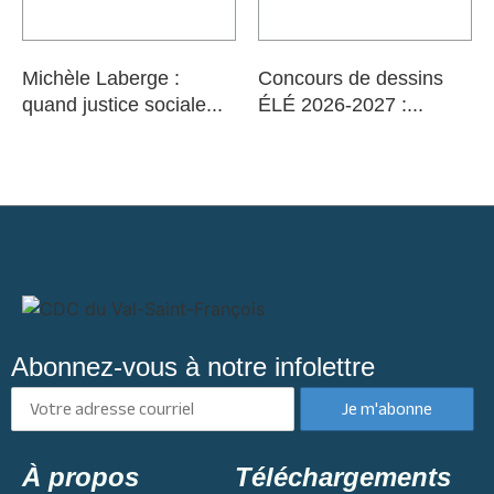
Michèle Laberge :
Concours de dessins
quand justice sociale...
ÉLÉ 2026-2027 :...
Abonnez-vous à notre infolettre
À propos
Téléchargements