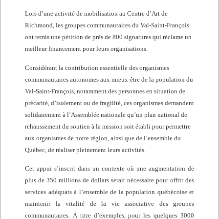
Lors d’une activité de mobilisation au Centre d’Art de
Richmond, les groupes communautaires du Val-Saint-François
ont remis une pétition de près de 800 signatures qui réclame un
meilleur financement pour leurs organisations.
Considérant la contribution essentielle des organismes
communautaires autonomes aux mieux-être de la population du
Val-Saint-François, notamment des personnes en situation de
précarité, d’isolement ou de fragilité, ces organismes demandent
solidairement à l’Assemblée nationale qu’un plan national de
rehaussement du soutien à la mission soit établi pour permettre
aux organismes de notre région, ainsi que de l’ensemble du
Québec, de réaliser pleinement leurs activités.
Cet appui s’inscrit dans un contexte où une augmentation de
plus de 350 millions de dollars serait nécessaire pour offrir des
services adéquats à l’ensemble de la population québécoise et
maintenir la vitalité de la vie associative des groupes
communautaires. À titre d’exemples, pour les quelques 3000