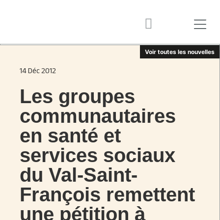
Voir toutes les nouvelles
14 Déc 2012
Les groupes
communautaires
en santé et
services sociaux
du Val-Saint-
François remettent
une pétition à