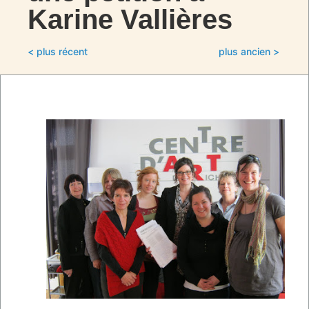
Karine Vallières
< plus récent
plus ancien >