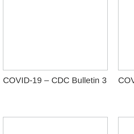
COVID-19 – CDC Bulletin 3
COV