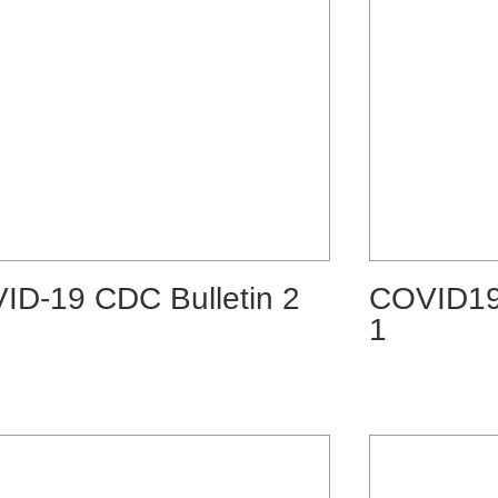
ID-19 CDC Bulletin 2
COVID19 
1