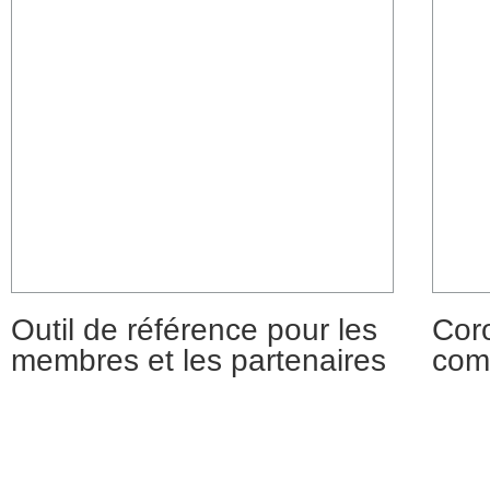
Outil de référence pour les
Cor
membres et les partenaires
com