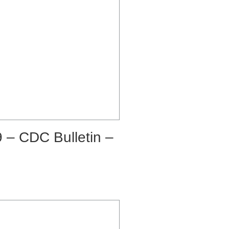
– CDC Bulletin –