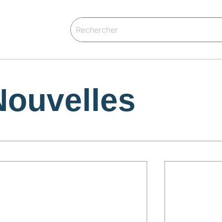
Nouvelles