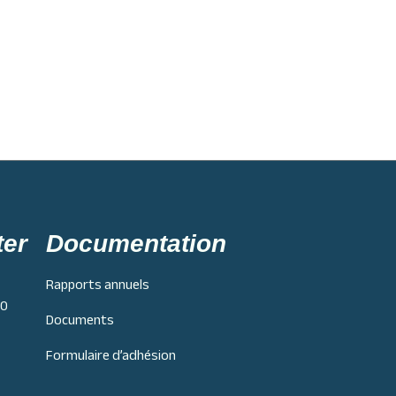
ter
Documentation
Rapports annuels
H0
Documents
Formulaire d’adhésion