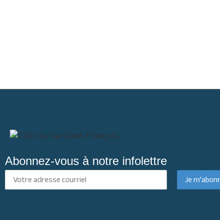
Abonnez-vous à notre infolettre