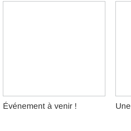
Événement à venir !
Une 