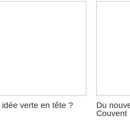
idée verte en tête ?
Du nouve
Couvent 